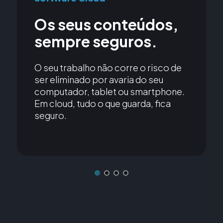
Os seus conteúdos,
sempre seguros.
O seu trabalho não corre o risco de
ser eliminado por avaria do seu
computador, tablet ou smartphone.
Em cloud, tudo o que guarda, fica
seguro.