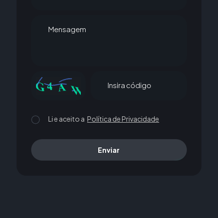
Mensagem
Insira código
Li e aceito a
Política de Privacidade
Enviar