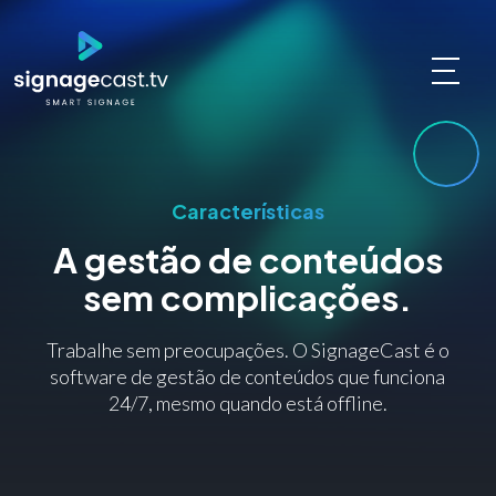
Características
A gestão de conteúdos
sem complicações.
Trabalhe sem preocupações. O SignageCast é o
software de gestão de conteúdos que funciona
24/7, mesmo quando está offline.