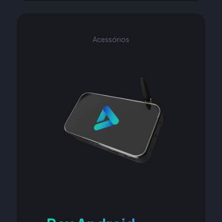
Acessórios