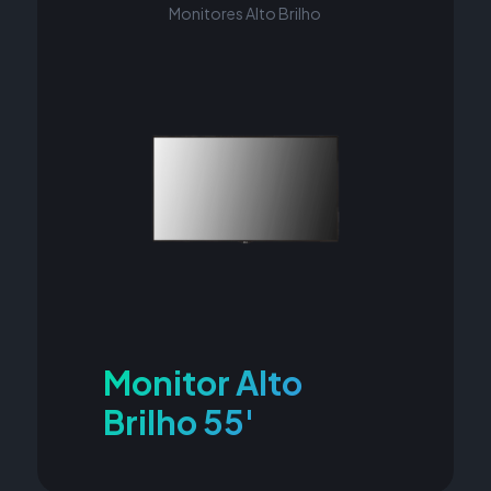
Monitores Alto Brilho
Monitor Alto
Brilho 55'