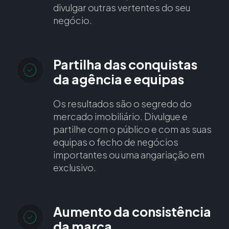
divulgar outras vertentes do seu
negócio.
Partilha das conquistas
da agência e equipas
Os resultados são o segredo do
mercado imobiliário. Divulgue e
partilhe com o público e com as suas
equipas o fecho de negócios
importantes ou uma angariação em
exclusivo.
Aumento da consistência
da marca