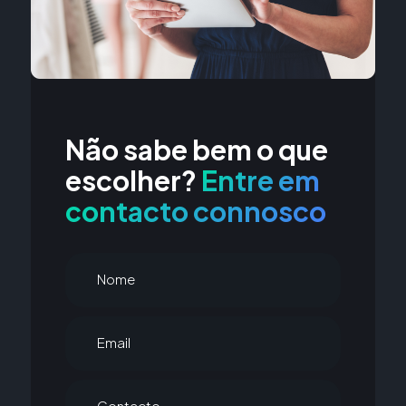
Não sabe bem o que
escolher?
Entre em
contacto connosco
Nome
Email
Contacto