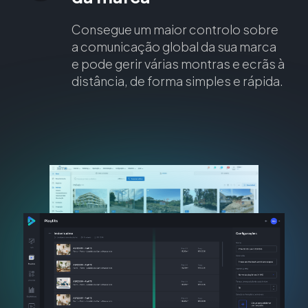
Consegue um maior controlo sobre
a comunicação global da sua marca
e pode gerir várias montras e ecrãs à
distância, de forma simples e rápida.