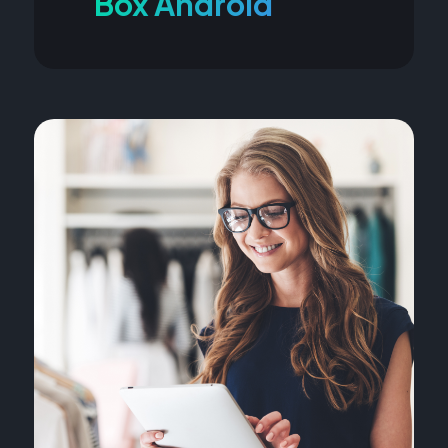
Box Android