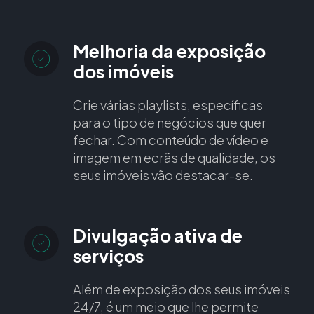
Melhoria da exposição
dos imóveis
Crie várias playlists, específicas
para o tipo de negócios que quer
fechar. Com conteúdo de vídeo e
imagem em ecrãs de qualidade, os
seus imóveis vão destacar-se.
Divulgação ativa de
serviços
Além de exposição dos seus imóveis
24/7, é um meio que lhe permite