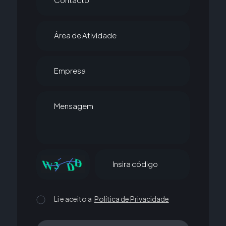
Área de Atividade
Empresa
Mensagem
Insira código
Li e aceito a
Política de Privacidade